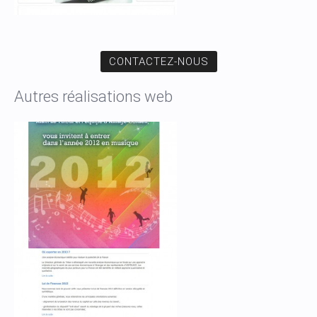
CONTACTEZ-NOUS
Autres réalisations web