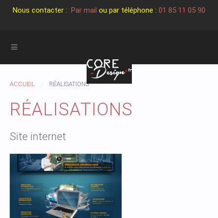
Nous contacter :
Par mail
ou par téléphone :
01 85 11 05 90
ACCUEIL
RÉALISATIONS
RÉALISATIONS
Site internet