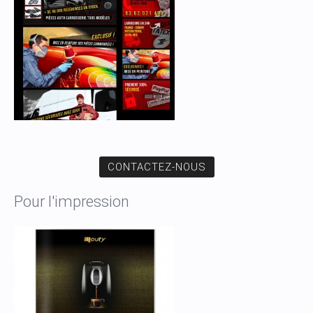
CONTACTEZ-NOUS
Pour l'impression